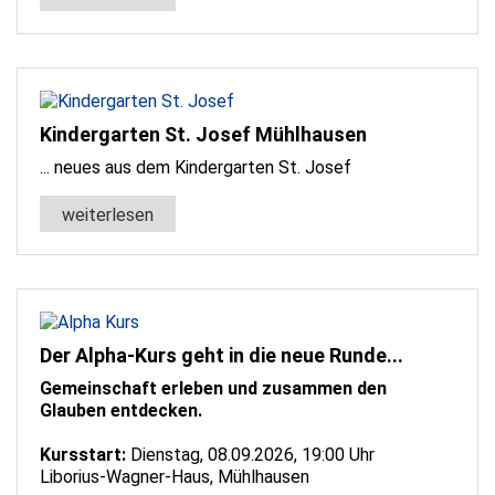
Kindergarten St. Josef Mühlhausen
... neues aus dem Kindergarten St. Josef
weiterlesen
Der Alpha-Kurs geht in die neue Runde...
Gemeinschaft erleben und zusammen den
Glauben entdecken.
Kursstart:
Dienstag, 08.09.2026, 19:00 Uhr
Liborius-Wagner-Haus, Mühlhausen