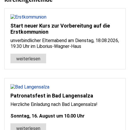
Start neuer Kurs zur Vorbereitung auf die
Erstkommunion
unverbindlicher Elternabend am Dienstag, 18.08.2026,
19.30 Uhr im Liborius-Wagner-Haus
weiterlesen
Patronatsfest in Bad Langensalza
Herzliche Einladung nach Bad Langensalza!
Sonntag, 16. August um 10.00 Uhr
weiterlesen