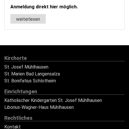
Anmeldung direkt hier möglich.
weiterlesen
Kirchorte
St. Josef Mühlhausen
St. Marien Bad Langensalza
St. Bonifatius Schlotheim
Einrichtungen
Katholischer Kindergarten St. Josef Mühlhausen
Liborius-Wagner-Haus Mühlhausen
Rechtliches
Kontakt