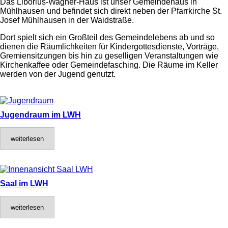
Das Liborius-Wagner-Haus ist unser Gemeindehaus in
Mühlhausen und befindet sich direkt neben der Pfarrkirche St.
Josef Mühlhausen in der Waidstraße.
Dort spielt sich ein Großteil des Gemeindelebens ab und so
dienen die Räumlichkeiten für Kindergottesdienste, Vorträge,
Gremiensitzungen bis hin zu geselligen Veranstaltungen wie
Kirchenkaffee oder Gemeindefasching. Die Räume im Keller
werden von der Jugend genutzt.
Jugendraum im LWH
weiterlesen
Saal im LWH
weiterlesen