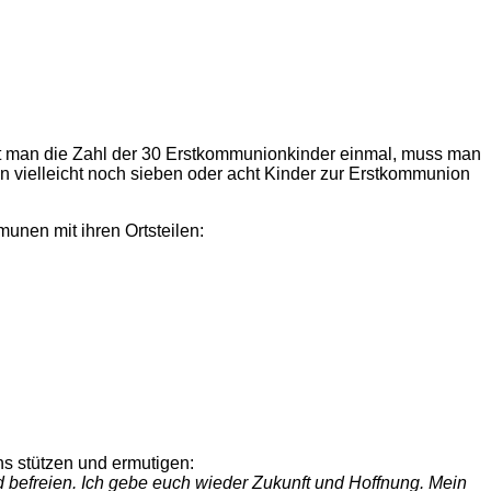
mmt man die Zahl der 30 Erstkommunionkinder einmal, muss man
 vielleicht noch sieben oder acht Kinder zur Erstkommunion
unen mit ihren Ortsteilen:
s stützen und ermutigen:
d befreien. Ich gebe euch wieder Zukunft und Hoffnung. Mein