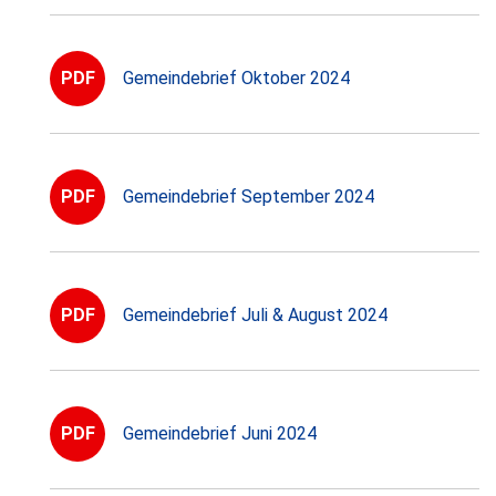
PDF
Gemeindebrief Oktober 2024
PDF
Gemeindebrief September 2024
PDF
Gemeindebrief Juli & August 2024
PDF
Gemeindebrief Juni 2024