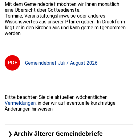
Mit dem Gemeindebrief möchten wir Ihnen monatlich
eine Übersicht über Gottesdienste,
Termine, Veranstaltungshinweise oder anderes
Wissenswertes aus unserer Pfarrei geben. In Druckform
liegt er in den Kirchen aus und kann gerne mitgenommen
werden.
PDF
Gemeindebrief Juli / August 2026
Bitte beachten Sie die aktuellen wöchentlichen
Vermeldungen
, in der wir auf eventuelle kurzfristige
Änderungen hinweisen.
Archiv älterer Gemeindebriefe