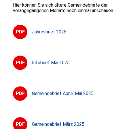
Hier können Sie sich ältere Gemeindebriefe der
vorangegangenen Monate noch einmal anschauen.
PDF
Jahresbrief 2025
PDF
Infobrief Mai 2025
PDF
Gemeindebrief April/ Mai 2025
PDF
Gemeindebrief März 2025