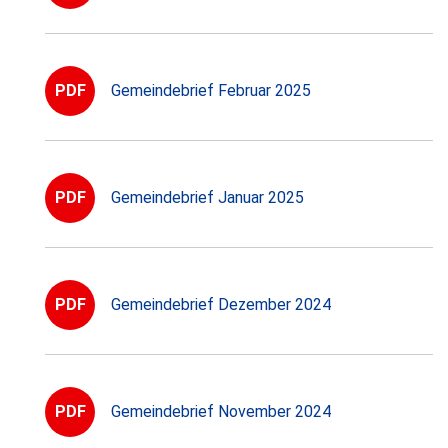
PDF
Gemeindebrief Februar 2025
PDF
Gemeindebrief Januar 2025
PDF
Gemeindebrief Dezember 2024
PDF
Gemeindebrief November 2024