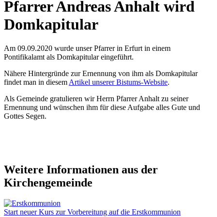
Pfarrer Andreas Anhalt wird
Domkapitular
Am 09.09.2020 wurde unser Pfarrer in Erfurt in einem
Pontifikalamt als Domkapitular eingeführt.
Nähere Hintergründe zur Ernennung von ihm als Domkapitular
findet man in diesem
Artikel unserer Bistums-Website
.
Als Gemeinde gratulieren wir Herrn Pfarrer Anhalt zu seiner
Ernennung und wünschen ihm für diese Aufgabe alles Gute und
Gottes Segen.
Weitere Informationen aus der
Kirchengemeinde
Start neuer Kurs zur Vorbereitung auf die Erstkommunion